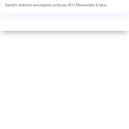
bardzo dobrym występem podczas XIII Memoriału Eryka...