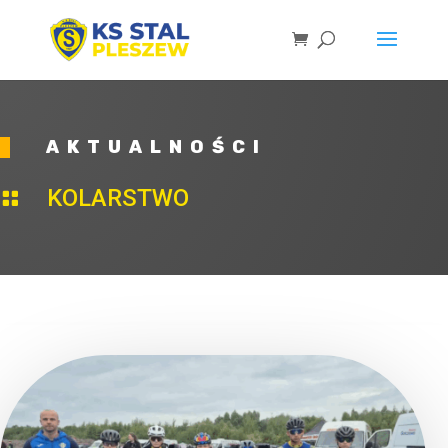
AKTUALNOŚCI
KOLARSTWO
