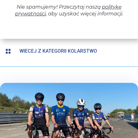

WIECEJ Z KATEGORII KOLARSTWO