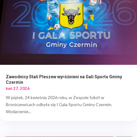
Zawodnicy Stali Pleszew wyróżnieni na Gali Sportu Gminy
Czermin
kwi 27, 2026
W piątek, 24 kwietnia 2026 roku, w Zespole Szkół w
Broniszewicach odbyła się I Gala Sportu Gminy Czermin.
Wydarzenie...