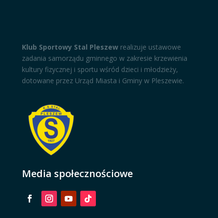
Klub Sportowy Stal Pleszew
realizuje ustawowe
zadania samorządu gminnego w zakresie krzewienia
kultury fizycznej i sportu wśród dzieci i młodzieży,
dotowane przez Urząd Miasta i Gminy w Pleszewie.
Media społecznościowe