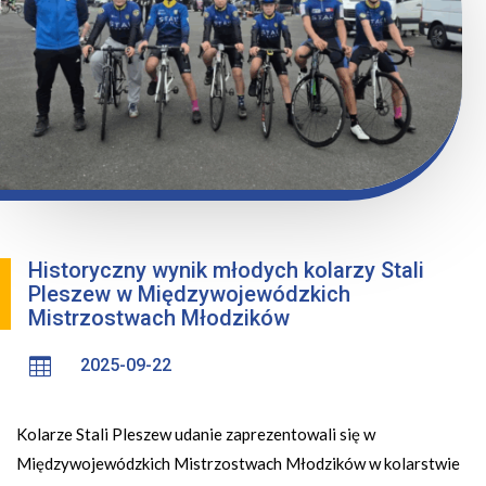
Historyczny wynik młodych kolarzy Stali
Pleszew w Międzywojewódzkich
Mistrzostwach Młodzików

2025-09-22
Kolarze Stali Pleszew udanie zaprezentowali się w
Międzywojewódzkich Mistrzostwach Młodzików w kolarstwie