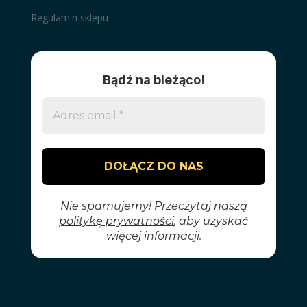
Regulamin sklepu