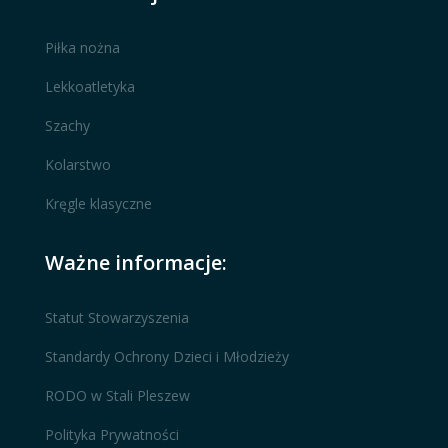
Piłka nożna
Lekkoatletyka
Szachy
Kolarstwo
Kręgle klasyczne
Ważne informacje:
Statut Stowarzyszenia
Standardy Ochrony Dzieci i Młodzieży
RODO w Stali Pleszew
Polityka Prywatności