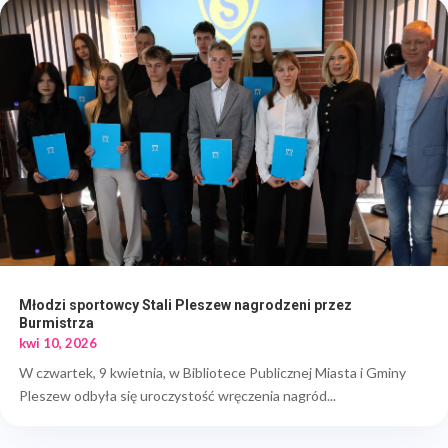
Młodzi sportowcy Stali Pleszew nagrodzeni przez
Burmistrza
kwi 10, 2026
W czwartek, 9 kwietnia, w Bibliotece Publicznej Miasta i Gminy
Pleszew odbyła się uroczystość wręczenia nagród...