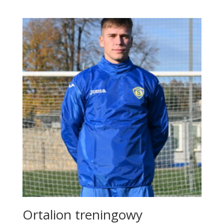
Ortalion treningowy