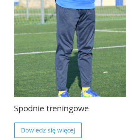
Spodnie treningowe
Dowiedz się więcej