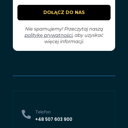
Telefon

+48
507 603 900