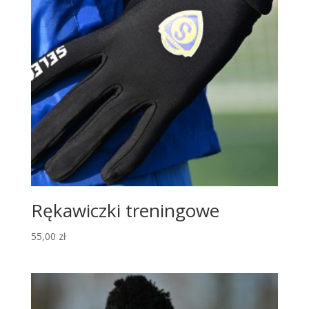
Rękawiczki treningowe
55,00
zł