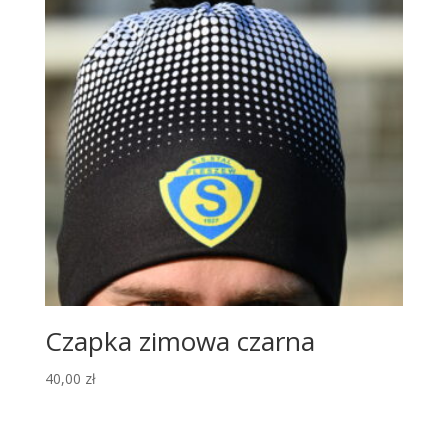
Czapka zimowa czarna
40,00
zł