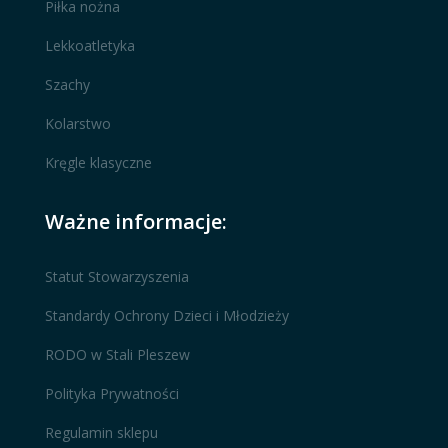
Piłka nożna
Lekkoatletyka
Szachy
Kolarstwo
Kręgle klasyczne
Ważne informacje:
Statut Stowarzyszenia
Standardy Ochrony Dzieci i Młodzieży
RODO w Stali Pleszew
Polityka Prywatności
Regulamin sklepu