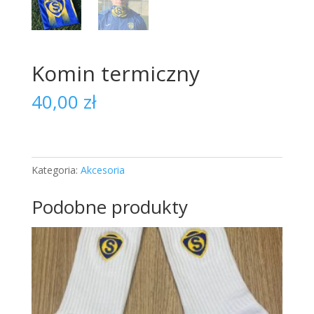
Komin termiczny
40,00
zł
Kategoria:
Akcesoria
Podobne produkty