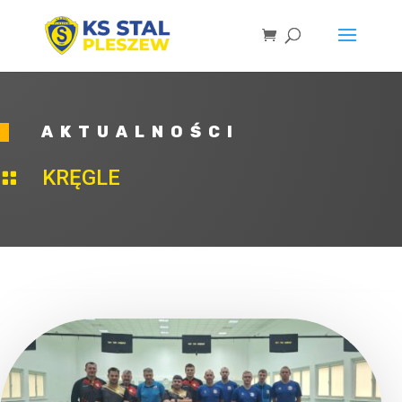
AKTUALNOŚCI
KRĘGLE
