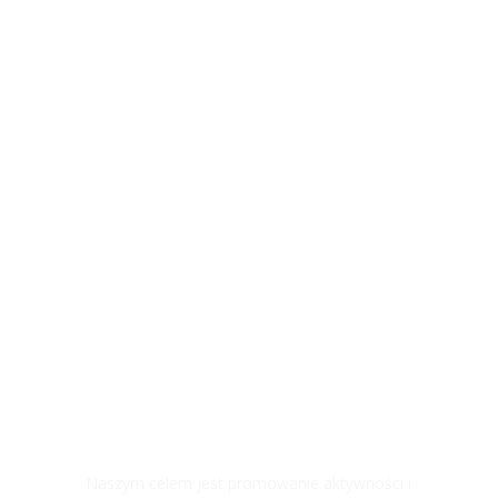
#MOCNIJAKSTAL
Naszym celem jest promowanie aktywności i