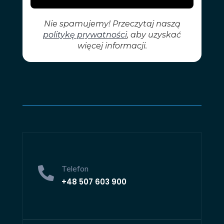
Telefon

+48
507 603 900