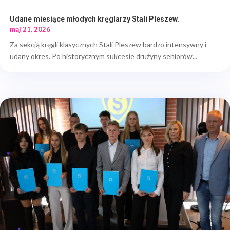
Udane miesiące młodych kręglarzy Stali Pleszew.
maj 21, 2026
Za sekcją kręgli klasycznych Stali Pleszew bardzo intensywny i
udany okres. Po historycznym sukcesie drużyny seniorów...