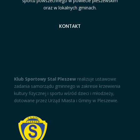
sportu powszechnego w powiecie pleszewskim
oraz w lokalnych gminach.
KONTAKT
Klub Sportowy Stal Pleszew
realizuje ustawowe
zadania samorządu gminnego w zakresie krzewienia
kultury fizycznej i sportu wśród dzieci i młodzieży,
dotowane przez Urząd Miasta i Gminy w Pleszewie.