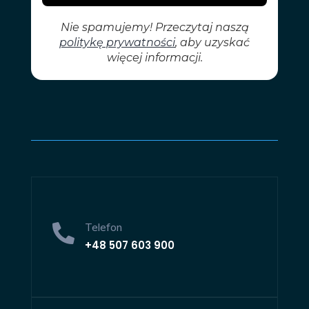
Telefon

+48
507 603 900