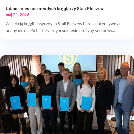
Udane miesiące młodych kręglarzy Stali Pleszew.
maj 21, 2026
Za sekcją kręgli klasycznych Stali Pleszew bardzo intensywny i
udany okres. Po historycznym sukcesie drużyny seniorów...