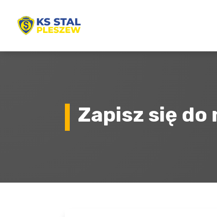
Zapisz się do