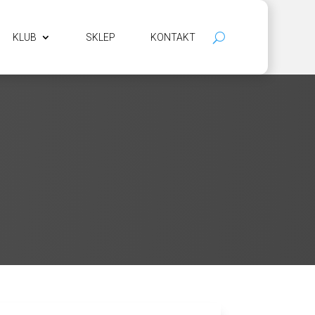
KLUB
SKLEP
KONTAKT