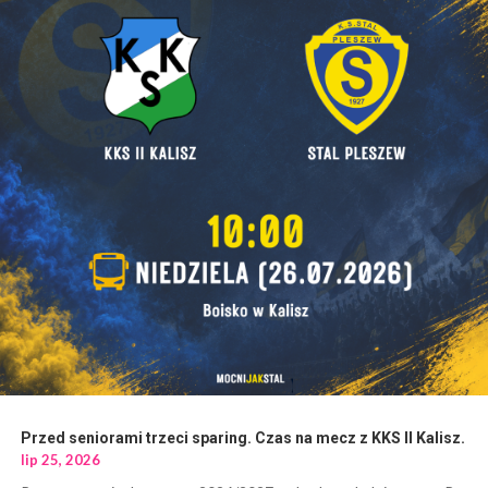
Przed seniorami trzeci sparing. Czas na mecz z KKS II Kalisz.
lip 25, 2026