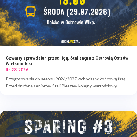
Czwarty sprawdzian przed ligą. Stal zagra z Ostrovią Ostrów
Wielkopolski.
lip 28, 2026
Przygotowania do sezonu 2026/2027 wchodzą w końcową fazę.
Przed drużyną seniorów Stali Pleszew kolejny wartościowy...