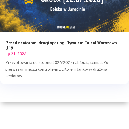
Przed seniorami drugi sparing. Rywalem Talent Warszawa
U19
lip 21, 2026
Przygotowania do sezonu 2026/2027 nabierają tempa. Po
pierwszym meczu kontrolnym z LKS-em Jankowy drużyna
seniorów...