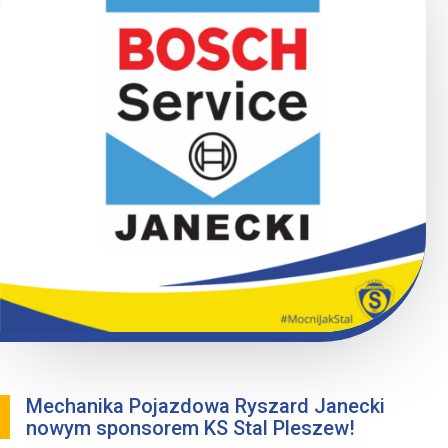
Mechanika Pojazdowa Ryszard Janecki
nowym sponsorem KS Stal Pleszew!