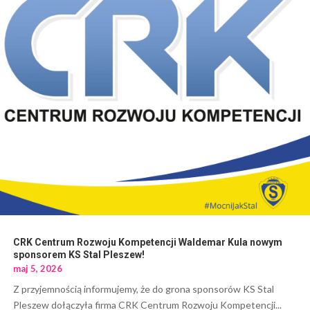
CRK Centrum Rozwoju Kompetencji Waldemar Kula nowym
sponsorem KS Stal Pleszew!
maj 5, 2026
Z przyjemnością informujemy, że do grona sponsorów KS Stal
Pleszew dołączyła firma CRK Centrum Rozwoju Kompetencji...