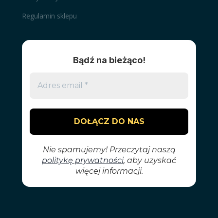
Regulamin sklepu