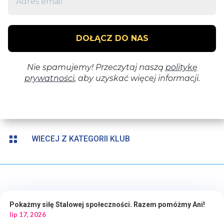

WIECEJ Z KATEGORII KLUB
Pokażmy siłę Stalowej społeczności. Razem pomóżmy Ani!
lip 17, 2026