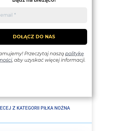
ECEJ Z KATEGORII PIŁKA NOŻNA