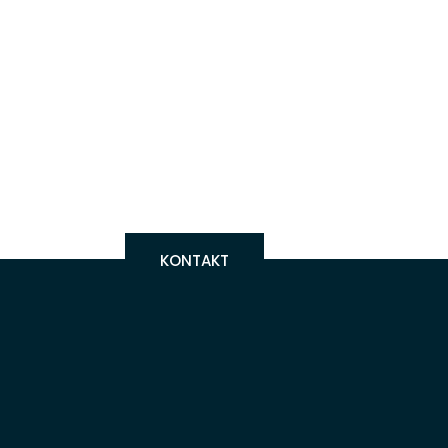
KONTAKT