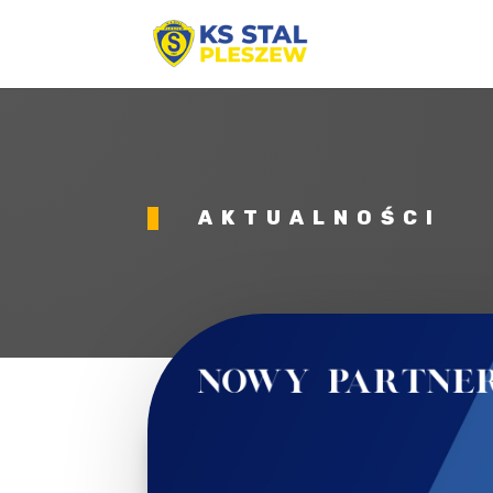
AKTUALNOŚCI