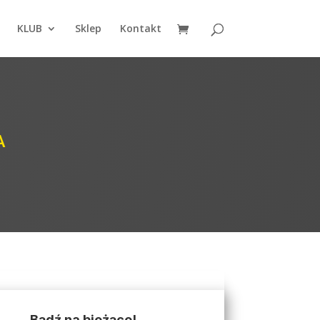
KLUB
Sklep
Kontakt
A