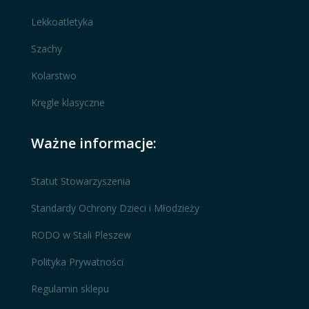
Lekkoatletyka
Szachy
Kolarstwo
Kręgle klasyczne
Ważne informacje:
Statut Stowarzyszenia
Standardy Ochrony Dzieci i Młodzieży
RODO w Stali Pleszew
Polityka Prywatności
Regulamin sklepu