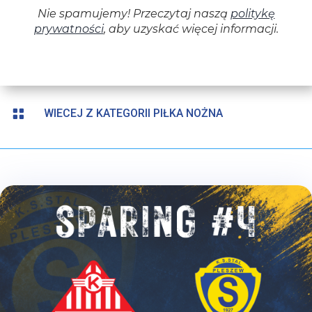

WIECEJ Z KATEGORII PIŁKA NOŻNA