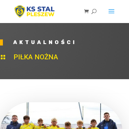
AKTUALNOŚCI
PIŁKA NOŻNA
