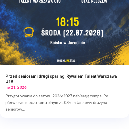
Przed seniorami drugi sparing. Rywalem Talent Warszawa
U19
lip 21, 2026
Przygotowania do sezonu 2026/2027 nabierają tempa. Po
pierwszym meczu kontrolnym z LKS-em Jankowy drużyna
seniorów...